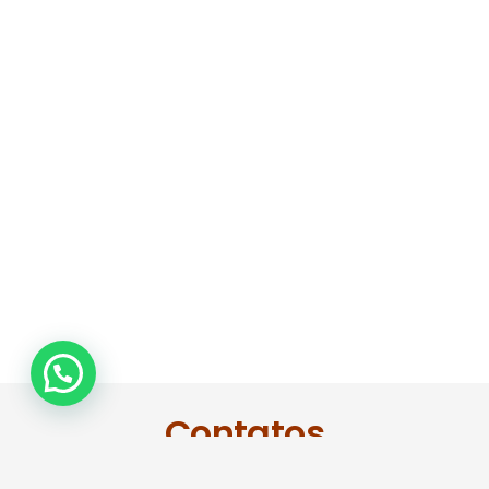
Contatos