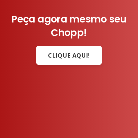
Peça agora mesmo seu
Chopp!
CLIQUE AQUI!