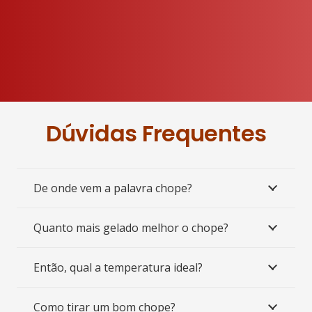
Dúvidas Frequentes
De onde vem a palavra chope?
Quanto mais gelado melhor o chope?
Então, qual a temperatura ideal?
Como tirar um bom chope?