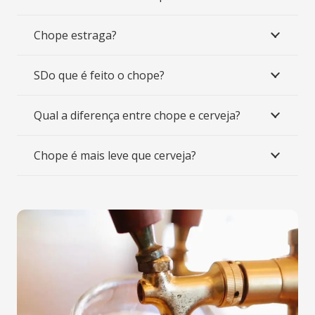
Chope estraga?
SDo que é feito o chope?
Qual a diferença entre chope e cerveja?
Chope é mais leve que cerveja?