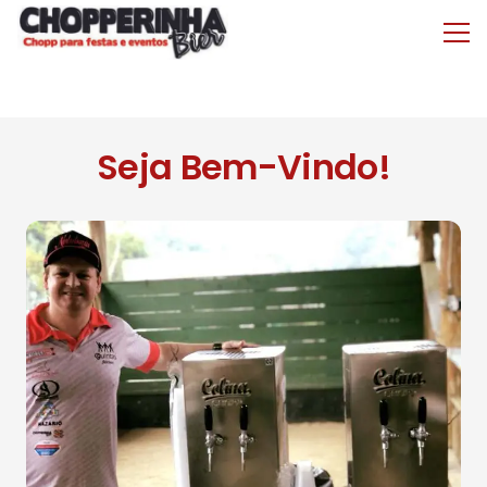
Seja Bem-Vindo!