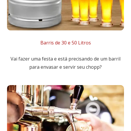
Barris de 30 e 50 Litros
Vai fazer uma festa e está precisando de um barril
para envasar e servir seu chopp?