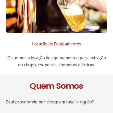
Locação de Equipamentos
Dispomos a locação de equipamentos para extração
do chopp, chopeiras, chopeiras elétricas.
Quem Somos
Está procurando por chopp em Itajaí e região?