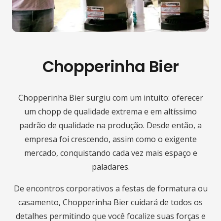
Chopperinha Bier
Chopperinha Bier surgiu com um intuito: oferecer
um chopp de qualidade extrema e em altíssimo
padrão de qualidade na produção. Desde então, a
empresa foi crescendo, assim como o exigente
mercado, conquistando cada vez mais espaço e
paladares.
De encontros corporativos a festas de formatura ou
casamento, Chopperinha Bier cuidará de todos os
detalhes permitindo que você focalize suas forças e