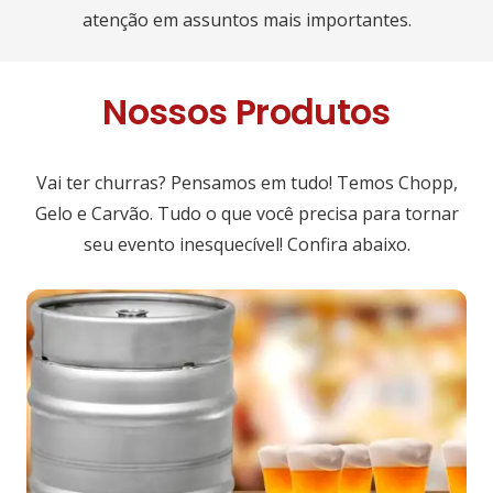
atenção em assuntos mais importantes.
Nossos
Produtos
Vai ter churras? Pensamos em tudo! Temos Chopp,
Gelo e Carvão. Tudo o que você precisa para tornar
seu evento inesquecível! Confira abaixo.