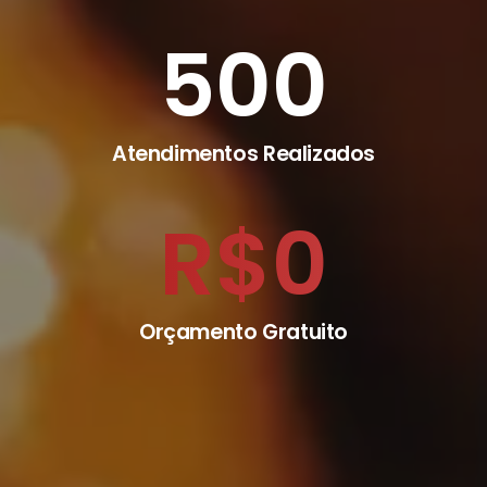
500
Atendimentos Realizados
R$
0
Orçamento Gratuito