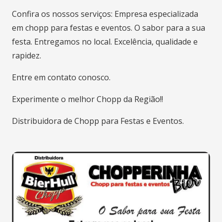
Confira os nossos serviços: Empresa especializada
em chopp para festas e eventos. O sabor para a sua
festa. Entregamos no local. Excelência, qualidade e
rapidez.
Entre em contato conosco.
Experimente o melhor Chopp da Região!!
Distribuidora de Chopp para Festas e Eventos.