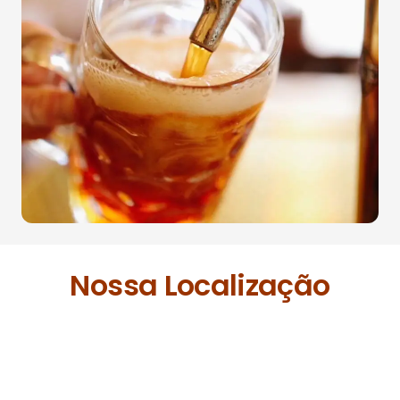
Nossa Localização