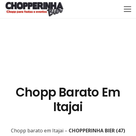
Chopp Barato Em
Itajai
Chopp barato em Itajai –
CHOPPERINHA BIER
(47)