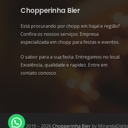
Chopperinha Bier
Está procurando por chopp em Itajaí e região?
Confira os nossos serviços: Empresa
especializada em chopp para festas e eventos.
O sabor para a sua festa. Entregamos no local.
Excelência, qualidade e rapidez. Entre em
contato conosco.
© 2019 – 2026
Chopperinha Bier
by MirandaDigita