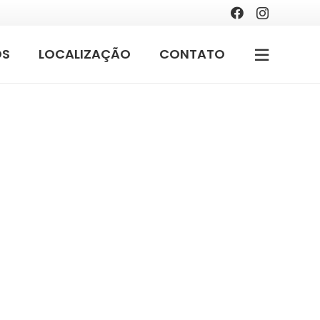
OS
LOCALIZAÇÃO
CONTATO