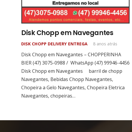
Disk Chopp em Navegantes
DISK CHOPP DELIVERY ENTREGA
8 anos atrás
Disk Chopp em Navegantes – CHOPPERINHA
BIER (47) 3075-0988 / WhatsApp (47) 99946-4456
Disk Chopp em Navegantes barril de chopp
Navegantes, Bebidas Chopp Navegantes,
Chopeira a Gelo Navegantes, Chopeira Eletrica
Navegantes, chopeiras…