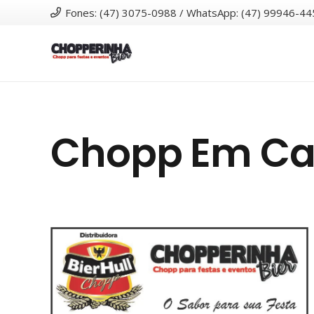
Fones: (47) 3075-0988 / WhatsApp: (47) 99946-44
Chopp Em Ca